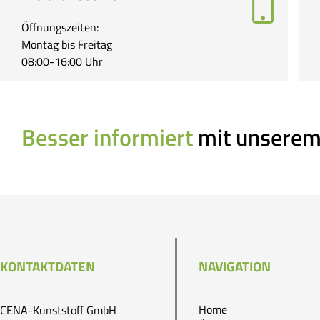
Öffnungszeiten:
Montag bis Freitag
08:00-16:00 Uhr
Besser informiert
mit unserem
KONTAKTDATEN
NAVIGATION
Home
CENA-Kunststoff GmbH