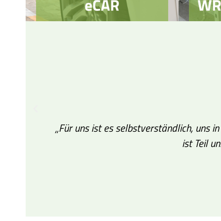
„Für uns ist es selbstverständlich, uns 
ist Teil 