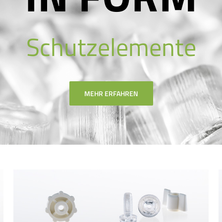
Schutzelemente
MEHR ERFAHREN