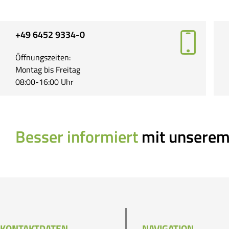
+49 6452 9334-0
Öffnungszeiten:
Montag bis Freitag
08:00-16:00 Uhr
Besser informiert
mit unserem
KONTAKTDATEN
NAVIGATION