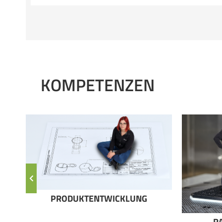
KOMPETENZEN
PRODUKTENTWICKLUNG
R