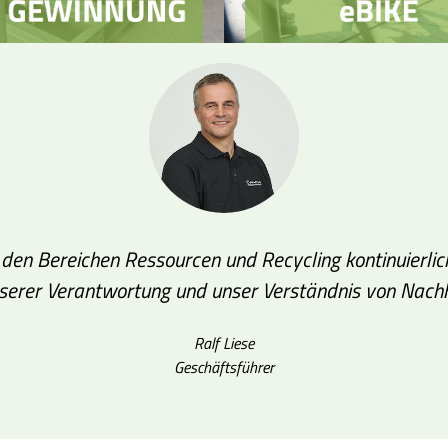
in den Bereichen Ressourcen und Recycling kontinuierli
unserer Verantwortung und unser Verständnis von Nachha
Ralf Liese
Geschäftsführer