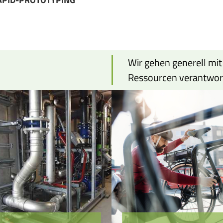
Wir gehen generell mit
Ressourcen verantwor