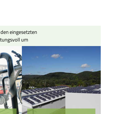
 den eingesetzten
tungsvoll um