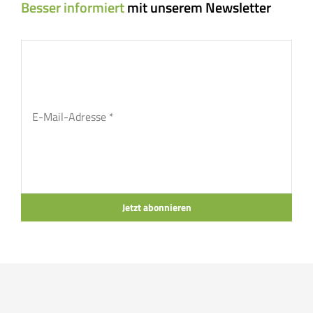
Besser informiert
mit unserem Newsletter
Jetzt abonnieren