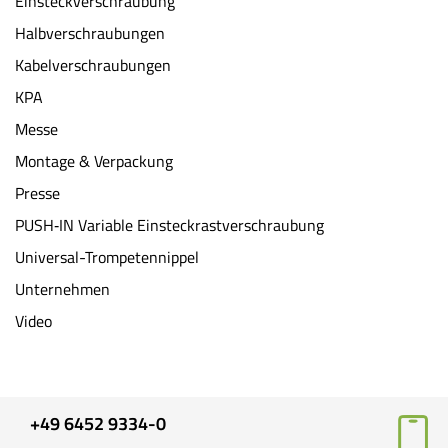
Einsteckverschraubung
Halbverschraubungen
Kabelverschraubungen
KPA
Messe
Montage & Verpackung
Presse
PUSH‐IN Variable Einsteckrastverschraubung
Universal-Trompetennippel
Unternehmen
Video
+49 6452 9334-0