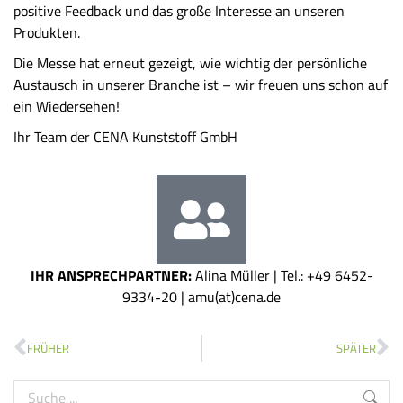
positive Feedback und das große Interesse an unseren
Produkten.
Die Messe hat erneut gezeigt, wie wichtig der persönliche
Austausch in unserer Branche ist – wir freuen uns schon auf
ein Wiedersehen!
Ihr Team der CENA Kunststoff GmbH
IHR ANSPRECHPARTNER:
Alina Müller | Tel.: +49 6452-
9334-20 |
amu(at)cena.de
FRÜHER
SPÄTER