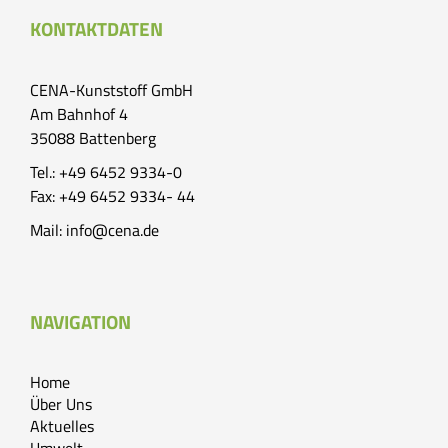
KONTAKTDATEN
CENA-Kunststoff GmbH
Am Bahnhof 4
35088 Battenberg
Tel.: +49 6452 9334-0
Fax: +49 6452 9334- 44
Mail:
info@cena.de
NAVIGATION
Home
Über Uns
Aktuelles