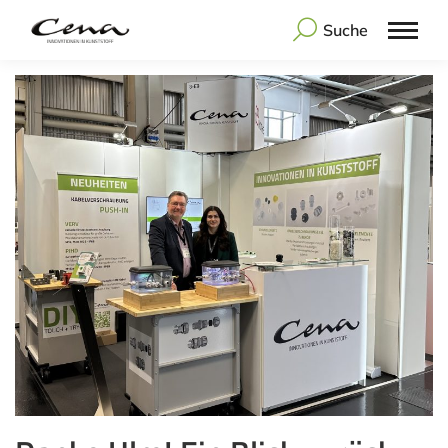
Suche