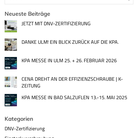
Neueste Beiträge
JETZT MIT DNV-ZERTIFIZIERUNG
DANKE ULM! EIN BLICK ZURÜCK AUF DIE KPA.
KPA MESSE IN ULM 25. + 26. FEBRUAR 2026
CENA DREHT AN DER EFFIZIENZSCHRAUBE | K-
ZEITUNG
KPA MESSE IN BAD SALZUFLEN 13.-15. MAI 2025
Kategorien
DNV-Zertifizierung