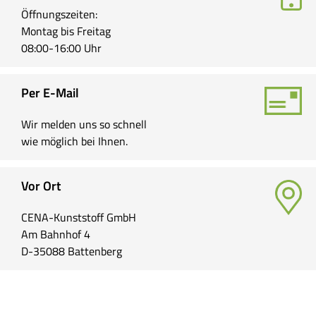
Öffnungszeiten:
Montag bis Freitag
08:00-16:00 Uhr
Per E-Mail
Wir melden uns so schnell
wie möglich bei Ihnen.
Vor Ort
CENA-Kunststoff GmbH
Am Bahnhof 4
D-35088 Battenberg