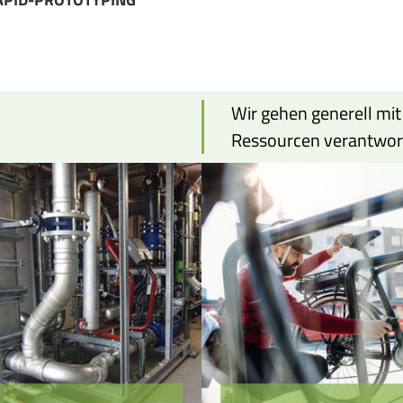
Wir gehen generell mit
Ressourcen verantwor