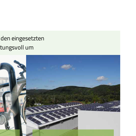
 den eingesetzten
tungsvoll um