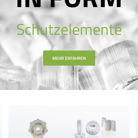
Schutzelemente
MEHR ERFAHREN