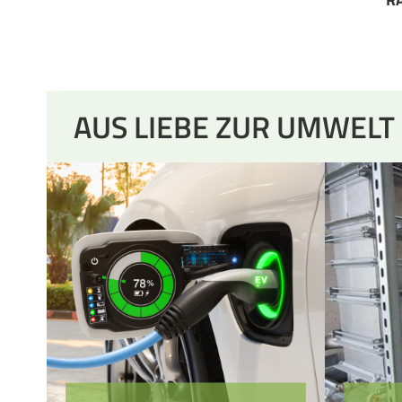
AUS LIEBE ZUR UMWELT