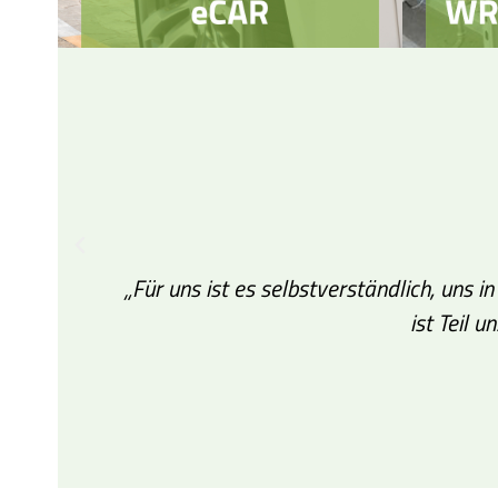
„Für uns ist es selbstverständlich, uns 
ist Teil 