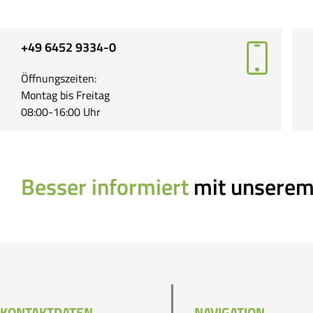
+49 6452 9334-0
Öffnungszeiten:
Montag bis Freitag
08:00-16:00 Uhr
Besser informiert
mit unserem
KONTAKTDATEN
NAVIGATION