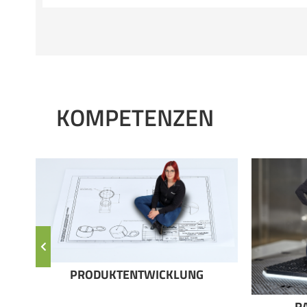
KOMPETENZEN
PRODUKTENTWICKLUNG
R