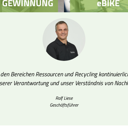
in den Bereichen Ressourcen und Recycling kontinuierli
unserer Verantwortung und unser Verständnis von Nachha
Ralf Liese
Geschäftsführer