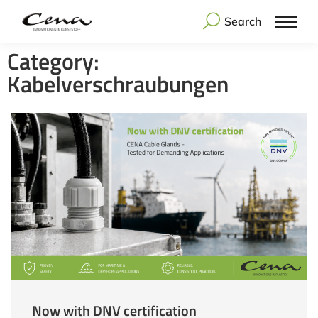
Search
Category:
Kabelverschraubungen
Now with DNV certification