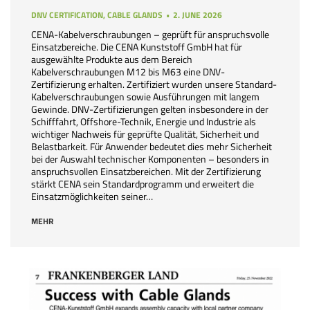
DNV CERTIFICATION
,
CABLE GLANDS
2. JUNE 2026
CENA-Kabelverschraubungen – geprüft für anspruchsvolle
Einsatzbereiche. Die CENA Kunststoff GmbH hat für
ausgewählte Produkte aus dem Bereich
Kabelverschraubungen M12 bis M63 eine DNV-
Zertifizierung erhalten. Zertifiziert wurden unsere Standard-
Kabelverschraubungen sowie Ausführungen mit langem
Gewinde. DNV-Zertifizierungen gelten insbesondere in der
Schifffahrt, Offshore-Technik, Energie und Industrie als
wichtiger Nachweis für geprüfte Qualität, Sicherheit und
Belastbarkeit. Für Anwender bedeutet dies mehr Sicherheit
bei der Auswahl technischer Komponenten – besonders in
anspruchsvollen Einsatzbereichen. Mit der Zertifizierung
stärkt CENA sein Standardprogramm und erweitert die
Einsatzmöglichkeiten seiner…
MEHR