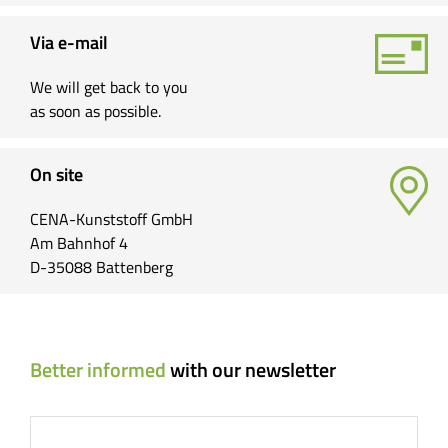
Via e-mail
We will get back to you
as soon as possible.
On site
CENA-Kunststoff GmbH
Am Bahnhof 4
D-35088 Battenberg
Better informed
with our newsletter