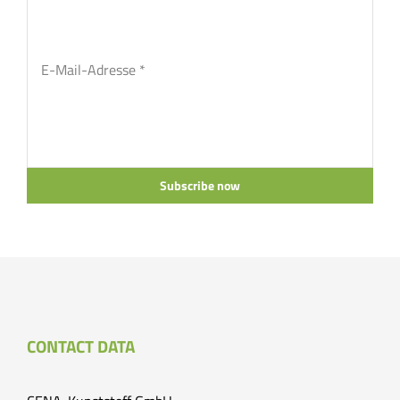
Subscribe now
CONTACT DATA