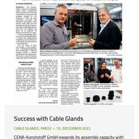
Success with Cable Glands
CABLE GLANDS
,
PRESS
15. DECEMBER 2022
CENA-Kunststoff GmbH expands its assembly capacity with