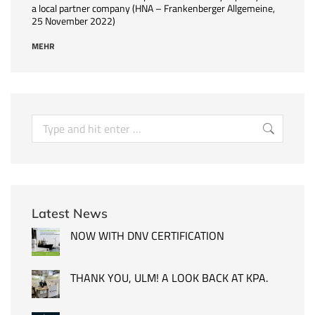
a local partner company (HNA – Frankenberger Allgemeine,
25 November 2022)
MEHR
Latest News
NOW WITH DNV CERTIFICATION
THANK YOU, ULM! A LOOK BACK AT KPA.