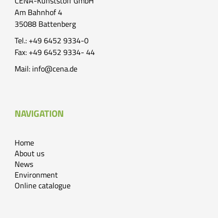
CENA-Kunststoff GmbH
Am Bahnhof 4
35088 Battenberg
Tel.: +49 6452 9334-0
Fax: +49 6452 9334- 44
Mail:
info@cena.de
NAVIGATION
Home
About us
News
Environment
Online catalogue