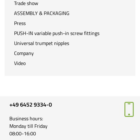
Trade show
ASSEMBLY & PACKAGING
Press
PUSH-IN variable push-in screw fittings
Universal trumpet nipples
Company
Video
+49 6452 9334-0
Business hours:
Monday till Friday
08:00-16:00